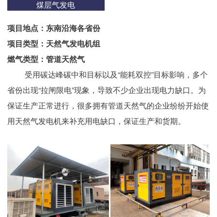
煤层气发电
项目地点：东南沿海各省份
项目类型：天然气发电机组
燃气类型：管道天然气
受用碳达峰碳中和目标以及“能耗双控”目标影响，多个
省份出现“拉闸限电”现象，导致不少企业出现电力缺口。为
保证生产正常进行，很多拥有管道天然气的企业纷纷开始使
用天然气发电机来补充用电缺口，保证生产和货期。