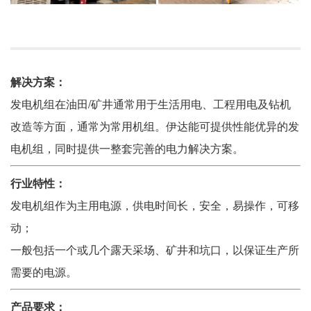
解决方案：
发电机组在油田/矿井通常用于生活用电、工程用电及钻机
改造等方面，通常为常用机组。伊达能可提供性能优异的发
电机组，同时提供一整套完善的电力解决方案。
行业特性：
发电机组作为主用电源，供电时间长，安全，易操作，可移
动；
一般包括一个或几个露天采场、矿井和坑口，以保证生产所
需要的电源。
产品要求：