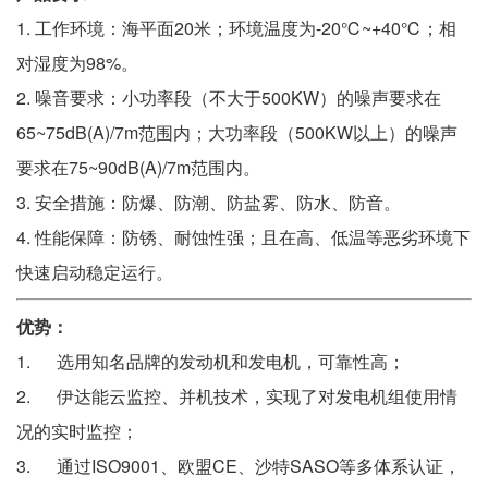
1. 工作环境：海平面20米；环境温度为-20℃~+40℃；相
对湿度为98%。
2. 噪音要求：小功率段（不大于500KW）的噪声要求在
65~75dB(A)/7m范围内；大功率段（500KW以上）的噪声
要求在75~90dB(A)/7m范围内。
3. 安全措施：防爆、防潮、防盐雾、防水、防音。
4. 性能保障：防锈、耐蚀性强；且在高、低温等恶劣环境下
快速启动稳定运行。
优势：
1. 选用知名品牌的发动机和发电机，可靠性高；
2. 伊达能云监控、并机技术，实现了对发电机组使用情
况的实时监控；
3. 通过ISO9001、欧盟CE、沙特SASO等多体系认证，