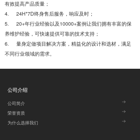
有效提高产品质量；
4. 24H*7D终身售后服务，响应及时；
5. 20+年行业经验以及10000+案例让我们拥有丰富的保
养维护经验，可快速提供可靠的技术支持；
6. 量身定做项目解决方案，精益化的设计和选材，满足
不同行业领域的需求。
公司介绍
公司简介
荣誉资质
为什么选择我们