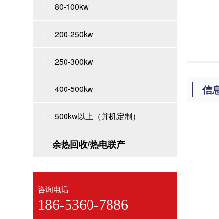
80-100kw
200-250kw
250-300kw
信
400-500kw
500kw以上（并机定制）
余热回收/热电联产
咨询电话
186-5360-7886