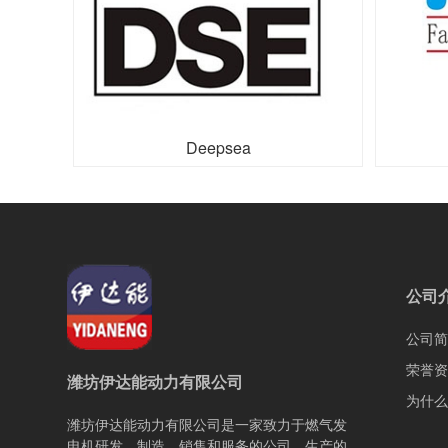
Deepsea
公司
公司简
荣誉资
潍坊伊达能动力有限公司
为什么
潍坊伊达能动力有限公司是一家致力于燃气发
电机研发、制造、销售和服务的公司，生产的