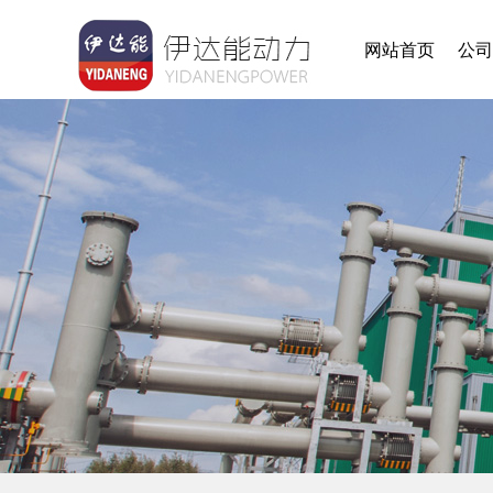
网站首页
公司