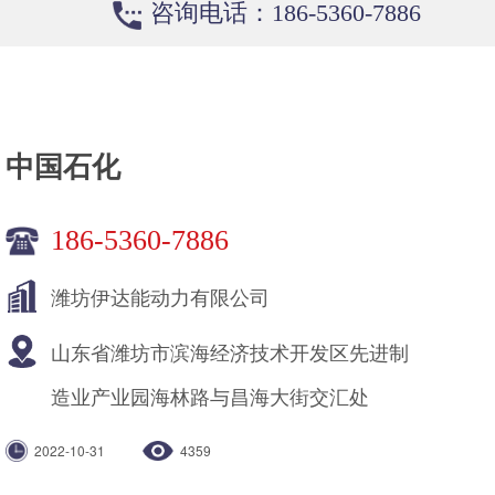
咨询电话：186-5360-7886
中国石化
186-5360-7886
潍坊伊达能动力有限公司
山东省潍坊市滨海经济技术开发区先进制
造业产业园海林路与昌海大街交汇处
2022-10-31
4359