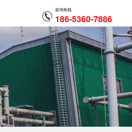
咨询热线
186-5360-7886